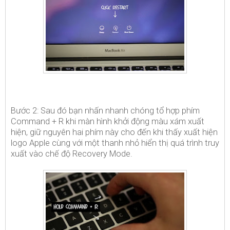
Bước 2: Sau đó bạn nhấn nhanh chóng tổ hợp phím
Command + R khi màn hình khởi động màu xám xuất
hiện, giữ nguyên hai phím này cho đến khi thấy xuất hiện
logo Apple cùng với một thanh nhỏ hiển thị quá trình truy
xuất vào chế độ Recovery Mode.